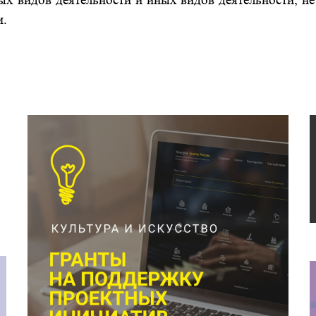
ых видов деятельности и иных видов деятельности, 
м.