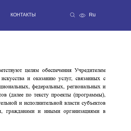
Ru
КОНТАКТЫ
твуют целям обеспечения Учредителем
 искусства и оказанию услуг, связанных с
циональных, федеральных, региональных и
ов (далее по тексту проекты (программы),
ельной и исполнительной власти субъектов
ия, гражданами и иными организациями в